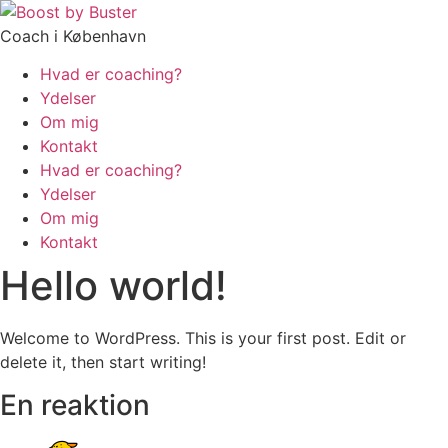
Coach i København
Hvad er coaching?
Ydelser
Om mig
Kontakt
Hvad er coaching?
Ydelser
Om mig
Kontakt
Hello world!
Welcome to WordPress. This is your first post. Edit or
delete it, then start writing!
En reaktion