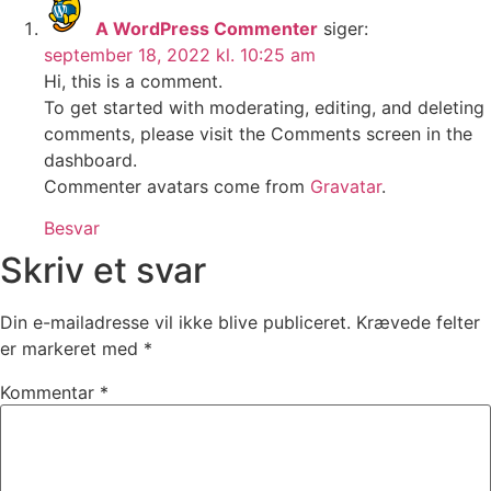
A WordPress Commenter
siger:
september 18, 2022 kl. 10:25 am
Hi, this is a comment.
To get started with moderating, editing, and deleting
comments, please visit the Comments screen in the
dashboard.
Commenter avatars come from
Gravatar
.
Besvar
Skriv et svar
Din e-mailadresse vil ikke blive publiceret.
Krævede felter
er markeret med
*
Kommentar
*