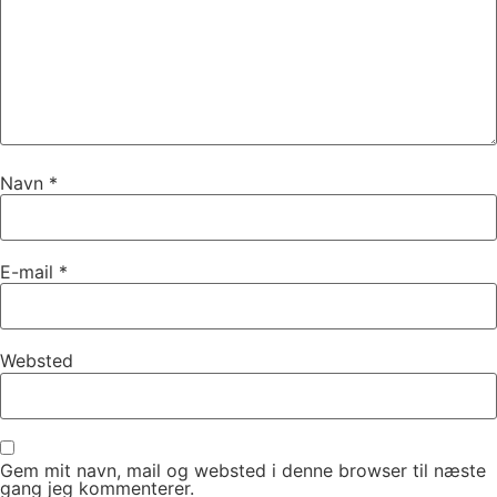
Navn
*
E-mail
*
Websted
Gem mit navn, mail og websted i denne browser til næste
gang jeg kommenterer.